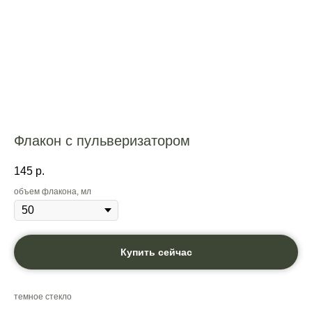
Флакон с пульверизатором
145
р.
объем флакона, мл
Купить сейчас
темное стекло