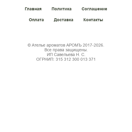
Главная
Политика
Соглашение
Оплата
Доставка
Контакты
© Ателье ароматов АРОМЪ 2017-2026.
Все права защищены.
ИП Савельева Н. С.
ОГРНИП: 315 312 300 013 371