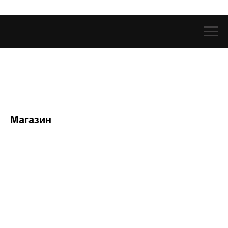
Магазин