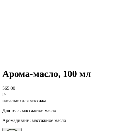
Арома-масло, 100 мл
565,00
р.
идеально для массажа
Для тела: массажное масло
Аромадизайн: массажное масло