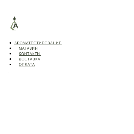
АРОМАТЕСТИРОВАНИЕ
МАГАЗИН
КОНТАКТЫ
ДОСТАВКА
ОПЛАТА