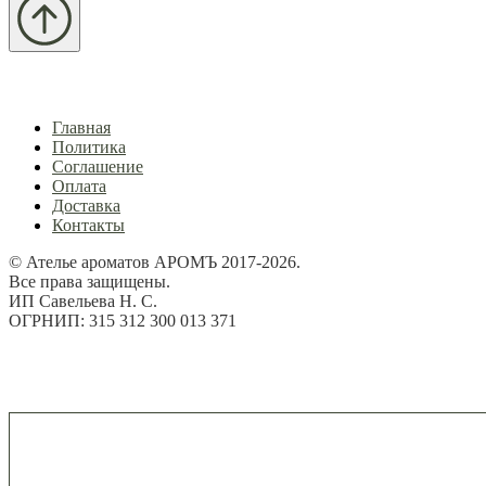
Главная
Политика
Соглашение
Оплата
Доставка
Контакты
© Ателье ароматов АРОМЪ 2017-2026.
Все права защищены.
ИП Савельева Н. С.
ОГРНИП: 315 312 300 013 371