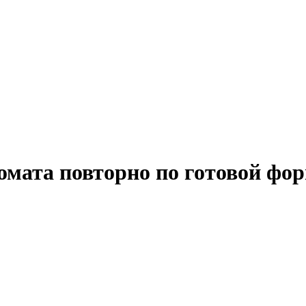
омата повторно по готовой фо