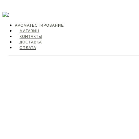
АРОМАТЕСТИРОВАНИЕ
МАГАЗИН
КОНТАКТЫ
ДОСТАВКА
ОПЛАТА