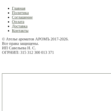
Главная
Политика
Соглашение
Оплата
Доставка
Контакты
© Ателье ароматов АРОМЪ 2017-2026.
Все права защищены.
ИП Савельева Н. С.
ОГРНИП: 315 312 300 013 371