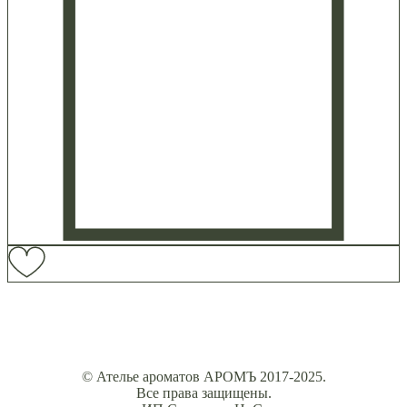
© Ателье ароматов АРОМЪ 2017-2025.
Все права защищены.