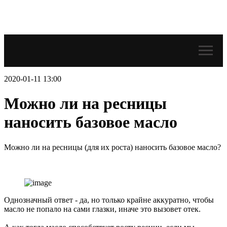
2020-01-11 13:00
Можно ли на ресницы
наносить базовое масло
Можно ли на ресницы (для их роста) наносить базовое масло?
Однозначный ответ - да, но только крайне аккуратно, чтобы
масло не попало на сами глазки, иначе это вызовет отек.