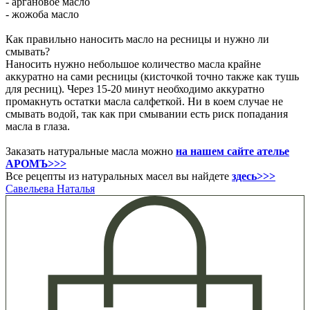
- аргановое масло
- жожоба масло
Как правильно наносить масло на ресницы и нужно ли
смывать?
Наносить нужно небольшое количество масла крайне
аккуратно на сами ресницы (кисточкой точно также как тушь
для ресниц). Через 15-20 минут необходимо аккуратно
промакнуть остатки масла салфеткой. Ни в коем случае не
смывать водой, так как при смывании есть риск попадания
масла в глаза.
Заказать натуральные масла можно
на нашем сайте ателье
АРОМЪ>>>
Все рецепты из натуральных масел вы найдете
здесь>>>
Савельева Наталья