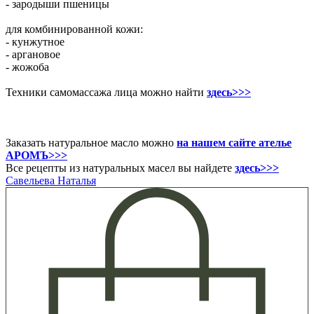
- зародыши пшеницы
для комбинированной кожи:
- кунжутное
- аргановое
- жожоба
Техники самомассажа лица можно найти
здесь>>>
Заказать натуральное масло можно
на нашем сайте ателье
АРОМЪ>>>
Все рецепты из натуральных масел вы найдете
здесь>>>
Савельева Наталья