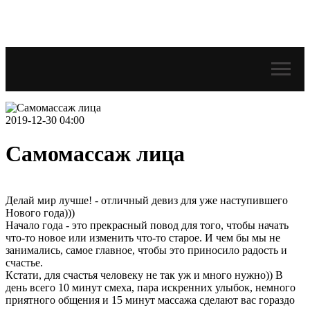
2019-12-30 04:00
Самомассаж лица
Делай мир лучше! - отличный девиз для уже наступившего
Нового года)))
Начало года - это прекрасный повод для того, чтобы начать
что-то новое или изменить что-то старое. И чем бы мы не
занимались, самое главное, чтобы это приносило радость и
счастье.
Кстати, для счастья человеку не так уж и много нужно)) В
день всего 10 минут смеха, пара искренних улыбок, немного
приятного общения и 15 минут массажа сделают вас гораздо