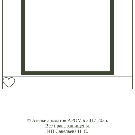
© Ателье ароматов АРОМЪ 2017-2025.
Все права защищены.
ИП Савельева Н. С.