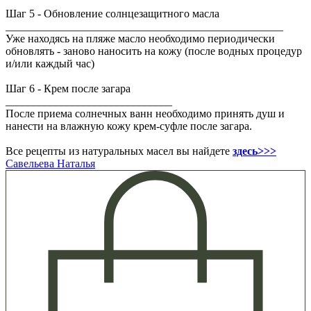
Шаг 5 - Обновление солнцезащитного масла
__________________________________________________
Уже находясь на пляже масло необходимо периодически
обновлять - заново наносить на кожу (после водных процедур
и/или каждый час)
Шаг 6 - Крем после загара
______________________________
После приема солнечных ванн необходимо принять душ и
нанести на влажную кожу крем-суфле после загара.
Все рецепты из натуральных масел вы найдете
здесь>>>
Савельева Наталья