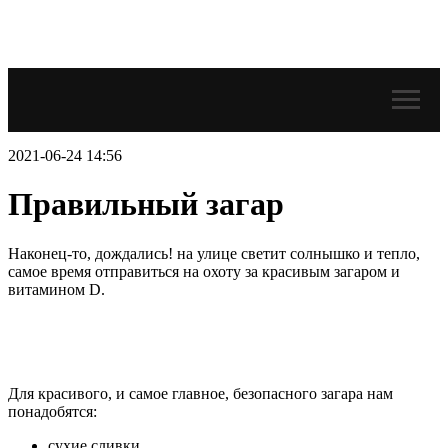
2021-06-24 14:56
Правильный загар
Наконец-то, дождались! на улице светит солнышко и тепло,
самое время отправиться на охоту за красивым загаром и
витамином D.
Для красивого, и самое главное, безопасного загара нам
понадобятся:
сухие сливки,