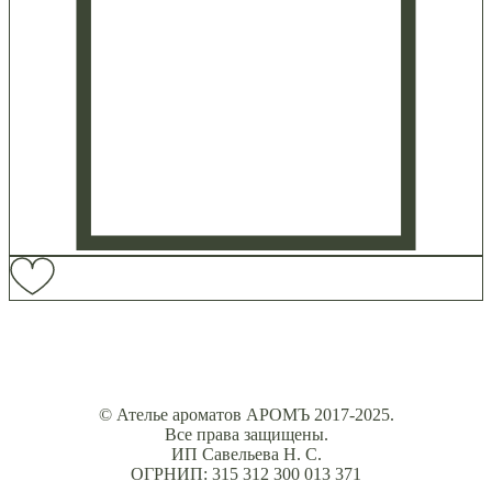
© Ателье ароматов АРОМЪ 2017-2025.
Все права защищены.
ИП Савельева Н. С.
ОГРНИП: 315 312 300 013 371